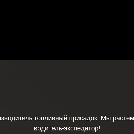
зводитель топливный присадок. Мы растём
водитель-экспедитор!