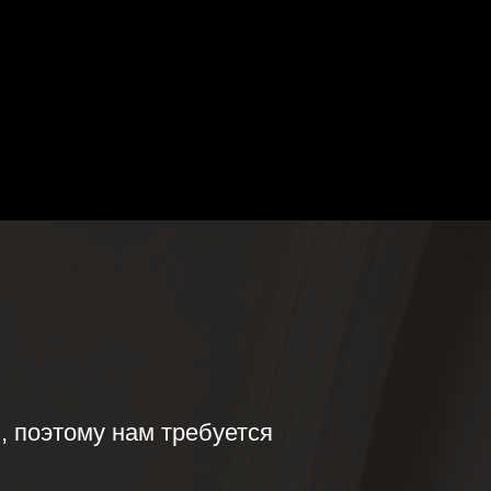
, поэтому нам требуется