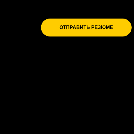
ОТПРАВИТЬ РЕЗЮМЕ