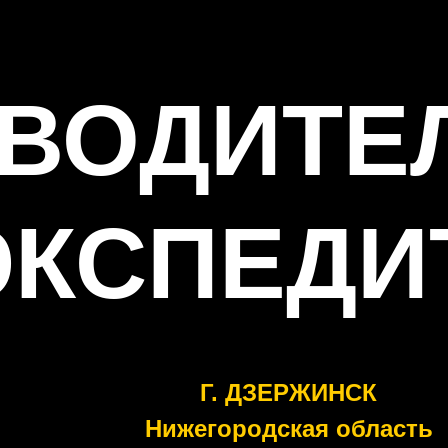
ВОДИТЕ
ЭКСПЕДИ
Г. ДЗЕРЖИНСК
Нижегородская область