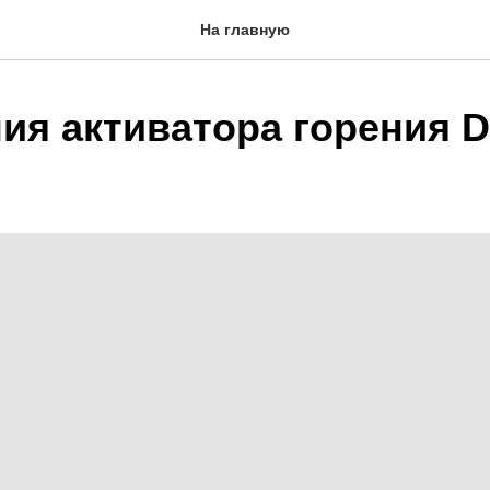
На главную
ия активатора горения 