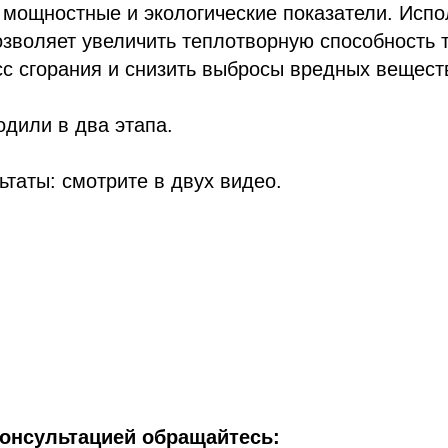
 мощностные и экологические показатели. Исп
зволяет увеличить теплотворную способность 
с сгорания и снизить выбросы вредных вещест
дили в два этапа.
таты: смотрите в двух видео.
:
консультацией обращайтесь: