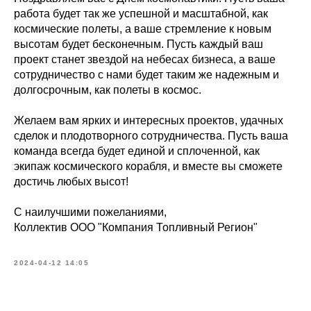
работа будет так же успешной и масштабной, как
космические полеты, а ваше стремление к новым
высотам будет бесконечным. Пусть каждый ваш
проект станет звездой на небесах бизнеса, а ваше
сотрудничество с нами будет таким же надежным и
долгосрочным, как полеты в космос.
Желаем вам ярких и интересных проектов, удачных
сделок и плодотворного сотрудничества. Пусть ваша
команда всегда будет единой и сплоченной, как
экипаж космического корабля, и вместе вы сможете
достичь любых высот!
С наилучшими пожеланиями,
Коллектив ООО "Компания Топливный Регион"
2024-04-12 14:05