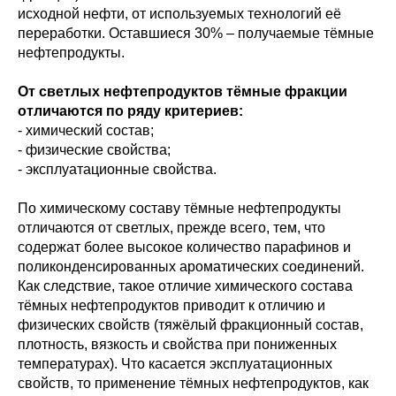
исходной нефти, от используемых технологий её
переработки. Оставшиеся 30% – получаемые тёмные
нефтепродукты.
От светлых нефтепродуктов тёмные фракции
отличаются по ряду критериев:
- химический состав;
- физические свойства;
- эксплуатационные свойства.
По химическому составу тёмные нефтепродукты
отличаются от светлых, прежде всего, тем, что
содержат более высокое количество парафинов и
поликонденсированных ароматических соединений.
Как следствие, такое отличие химического состава
тёмных нефтепродуктов приводит к отличию и
физических свойств (тяжёлый фракционный состав,
плотность, вязкость и свойства при пониженных
температурах). Что касается эксплуатационных
свойств, то применение тёмных нефтепродуктов, как