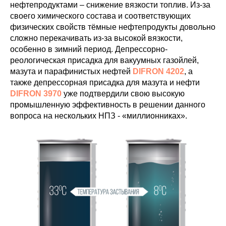
нефтепродуктами – снижение вязкости топлив. Из-за
своего химического состава и соответствующих
физических свойств тёмные нефтепродукты довольно
сложно перекачивать из-за высокой вязкости,
особенно в зимний период. Депрессорно-
реологическая присадка для вакуумных газойлей,
мазута и парафинистых нефтей
DIFRON 4202
, а
также депрессорная присадка для мазута и нефти
DIFRON 3970
уже подтвердили свою высокую
промышленную эффективность в решении данного
вопроса на нескольких НПЗ - «миллионниках».