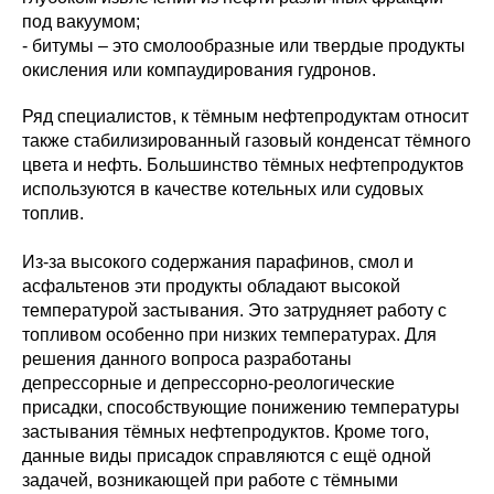
под вакуумом;
- битумы – это смолообразные или твердые продукты
окисления или компаудирования гудронов.
Ряд специалистов, к тёмным нефтепродуктам относит
также стабилизированный газовый конденсат тёмного
цвета и нефть. Большинство тёмных нефтепродуктов
используются в качестве котельных или судовых
топлив.
Из-за высокого содержания парафинов, смол и
асфальтенов эти продукты обладают высокой
температурой застывания. Это затрудняет работу с
топливом особенно при низких температурах. Для
решения данного вопроса разработаны
депрессорные и депрессорно-реологические
присадки, способствующие понижению температуры
застывания тёмных нефтепродуктов. Кроме того,
данные виды присадок справляются с ещё одной
задачей, возникающей при работе с тёмными