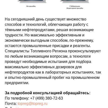
На сегодняшний день существует множество
способов и технологий, облегчающих работу с
тёмными нефтепродуктами, решая возникающие
трудности. Но максимально эффективным и
экономически выгодным способом, по-прежнему,
остаются промышленные присадки и реагенты.
Специалисты Топливного Региона проконсультируют
по любым возникающим вопросам, а технологи
проведут необходимые испытания для подбора
максимально эффективных дозировок для
нефтепродуктов как в лабораторных испытаниях, так
и опытно-промышленный пробег на промышленном
предприятии.
За подробной консультацией обращайтесь:
По телефону:
+7 (499) 380-72-63
Почта:
topreg@topreg.ru