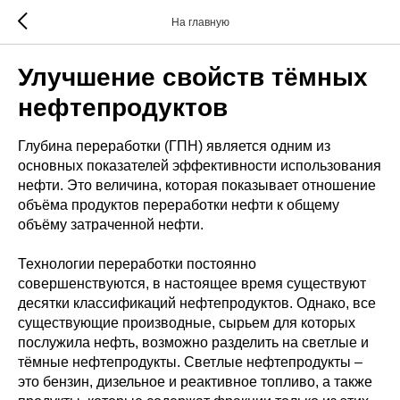
На главную
Улучшение свойств тёмных
нефтепродуктов
Глубина переработки (ГПН) является одним из
основных показателей эффективности использования
нефти. Это величина, которая показывает отношение
объёма продуктов переработки нефти к общему
объёму затраченной нефти.
Технологии переработки постоянно
совершенствуются, в настоящее время существуют
десятки классификаций нефтепродуктов. Однако, все
существующие производные, сырьем для которых
послужила нефть, возможно разделить на светлые и
тёмные нефтепродукты. Светлые нефтепродукты –
это бензин, дизельное и реактивное топливо, а также