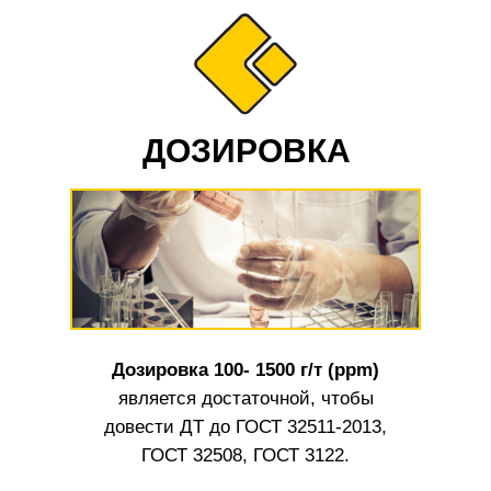
ДОЗИРОВКА
Дозировка 100- 1500 г/т (ppm)
является достаточной, чтобы
довести ДТ до ГОСТ 32511-2013,
ГОСТ 32508, ГОСТ 3122.