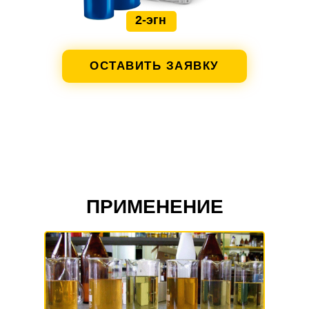
2-эгн
ОСТАВИТЬ ЗАЯВКУ
ПРИМЕНЕНИЕ