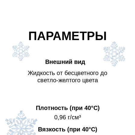
ПАРАМЕТРЫ
Внешний вид
Жидкость от бесцветного до
светло-желтого цвета
Плотность (при 40°С)
0,96 г/см³
Вязкость (при 40°С)