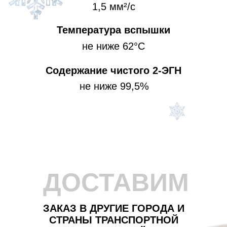
1,5 мм²/с
Температура вспышки
не ниже 62°С
Содержание чистого 2-ЭГН
не ниже 99,5%
ДОСТАВИМ
ЗАКАЗ В ДРУГИЕ ГОРОДА И
СТРАНЫ ТРАНСПОРТНОЙ