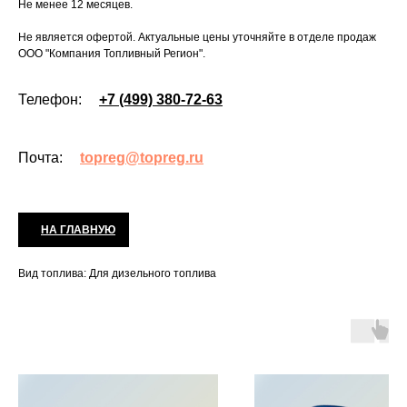
Не менее 12 месяцев.
Не является офертой. Актуальные цены уточняйте в отделе продаж
ООО "Компания Топливный Регион".
Телефон:
+7 (499) 380-72-63
Почта:
topreg@topreg.ru
НА ГЛАВНУЮ
Вид топлива: Для дизельного топлива