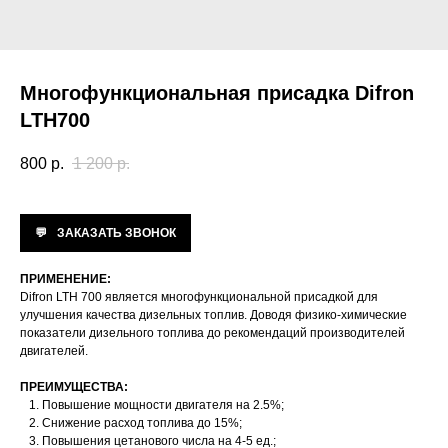
Многофункциональная присадка Difron
LTH700
800
р.
1 200
р.
ЗАКАЗАТЬ ЗВОНОК
ПРИМЕНЕНИЕ:
Difron LTH 700 является многофункциональной присадкой для
улучшения качества дизельных топлив. Доводя физико-химические
показатели дизельного топлива до рекомендаций производителей
двигателей.
ПРЕИМУЩЕСТВА:
Повышение мощности двигателя на 2.5%;
Снижение расход топлива до 15%;
Повышения цетанового числа на 4-5 ед.;